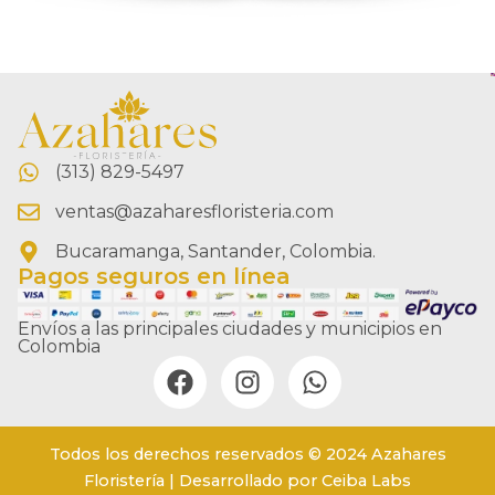
(313) 829-5497
ventas@azaharesfloristeria.com
Bucaramanga, Santander, Colombia.
Pagos seguros en línea
Envíos a las principales ciudades y municipios en
Colombia
Todos los derechos reservados © 2024 Azahares
Floristería | Desarrollado por Ceiba Labs