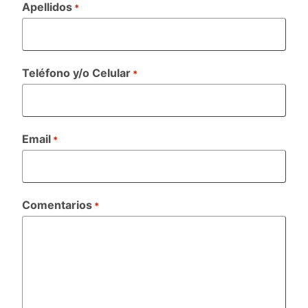
Apellidos
*
Teléfono y/o Celular
*
Email
*
Comentarios
*