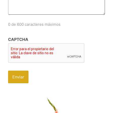
0 de 600 caracteres máximos
CAPTCHA