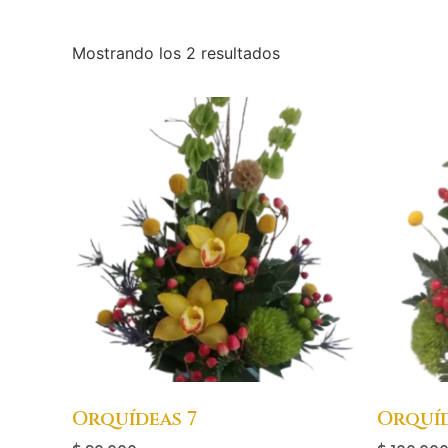
Mostrando los 2 resultados
Orquídeas 7
Orquíd