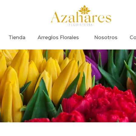
Tienda
Arreglos Florales
Nosotros
Co