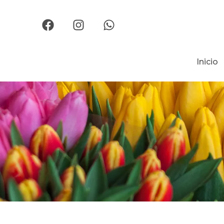
Inicio