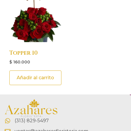
Topper 10
$
160.000
Añadir al carrito
(313) 829-5497