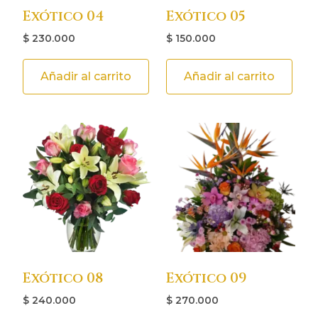
Exótico 04
Exótico 05
$
230.000
$
150.000
Añadir al carrito
Añadir al carrito
Exótico 08
Exótico 09
$
240.000
$
270.000