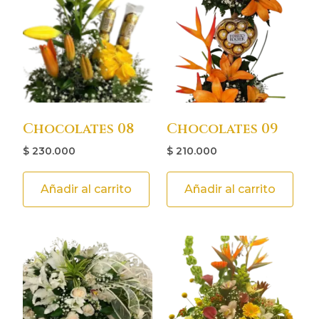
Chocolates 08
Chocolates 09
$
230.000
$
210.000
Añadir al carrito
Añadir al carrito