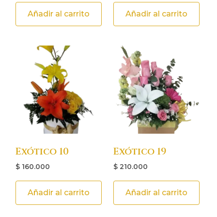
Añadir al carrito
Añadir al carrito
Exótico 10
Exótico 19
$
160.000
$
210.000
Añadir al carrito
Añadir al carrito