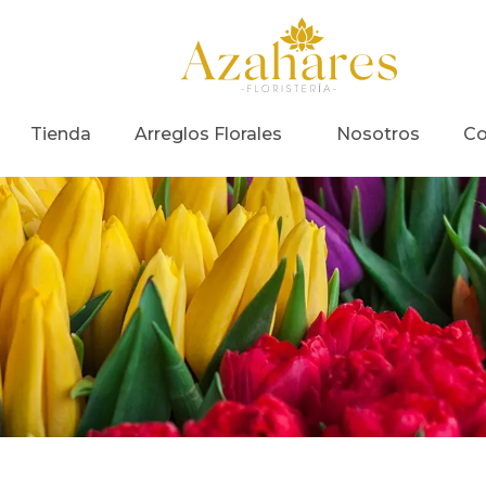
Tienda
Arreglos Florales
Nosotros
Co