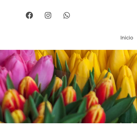
Inicio