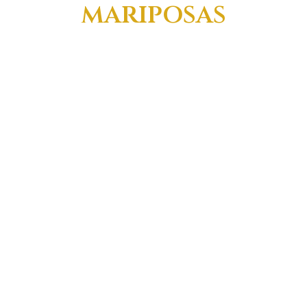
mariposas