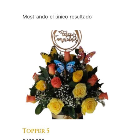
Mostrando el único resultado
Topper 5