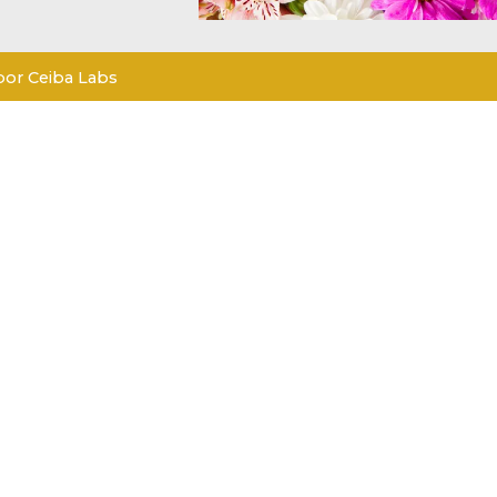
por Ceiba Labs