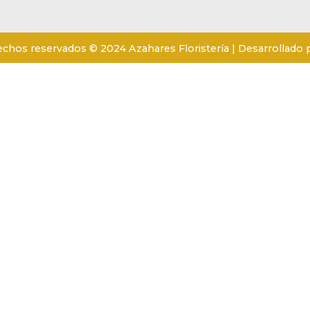
echos reservados © 2024 Azahares Floristería | Desarrollado 