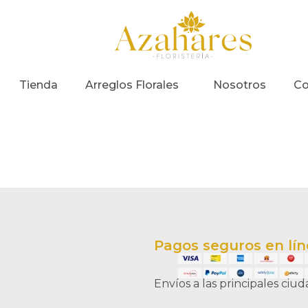
Tienda
Arreglos Florales
Nosotros
Co
Pagos seguros en lí
Envíos a las principales ciu