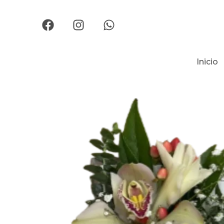
Inicio