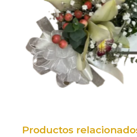
Productos relacionado