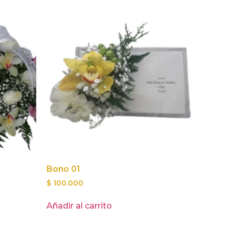
Bono 01
$
100.000
Añadir al carrito