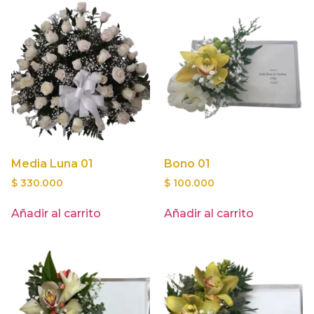
Media Luna 01
Bono 01
$
330.000
$
100.000
Añadir al carrito
Añadir al carrito