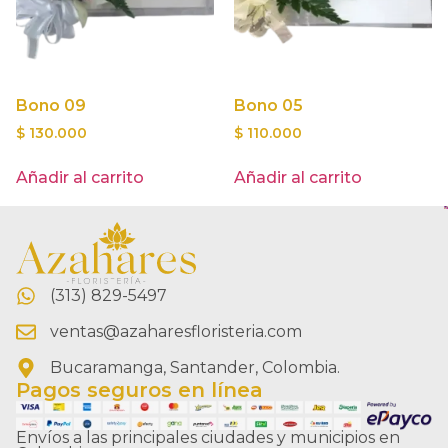
Bono 09
Bono 05
$
130.000
$
110.000
Añadir al carrito
Añadir al carrito
(313) 829-5497
ventas@azaharesfloristeria.com
Bucaramanga, Santander, Colombia.
Pagos seguros en línea
Envíos a las principales ciudades y municipios en