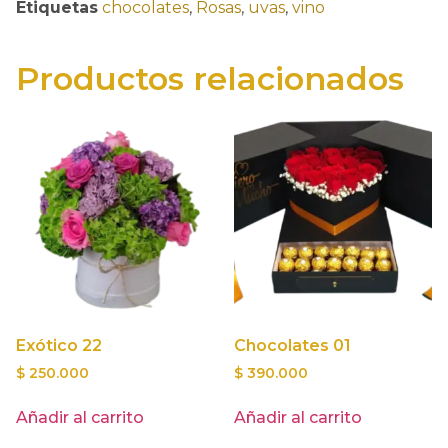
Etiquetas
chocolates
,
Rosas
,
uvas
,
vino
Productos relacionados
Exótico 22
Chocolates 01
$
250.000
$
390.000
Añadir al carrito
Añadir al carrito