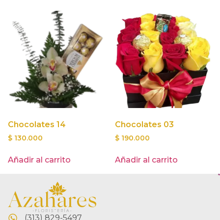
Chocolates 14
Chocolates 03
$
130.000
$
190.000
Añadir al carrito
Añadir al carrito
(313) 829-5497