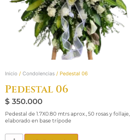
Inicio
/
Condolencias
/ Pedestal 06
Pedestal 06
$
350.000
Pedestal de 1.7X0.80 mtrs aprox., 50 rosas y follaje,
elaborado en base trípode