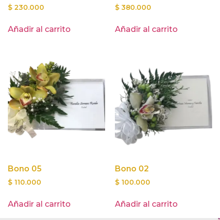
$
230.000
$
380.000
Añadir al carrito
Añadir al carrito
Bono 05
Bono 02
$
110.000
$
100.000
Añadir al carrito
Añadir al carrito