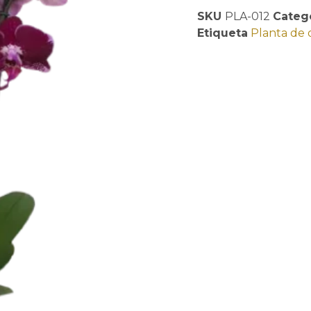
SKU
PLA-012
Categ
Etiqueta
Planta de 