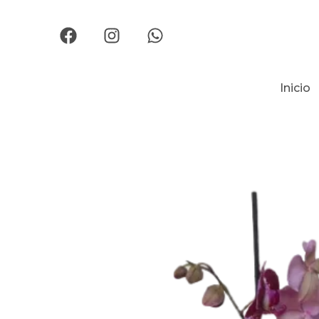
Inicio