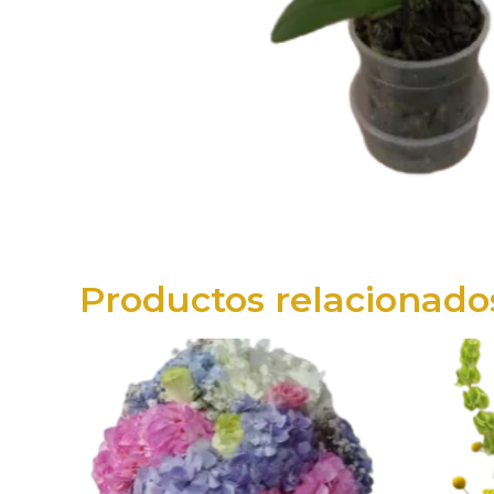
Productos relacionado