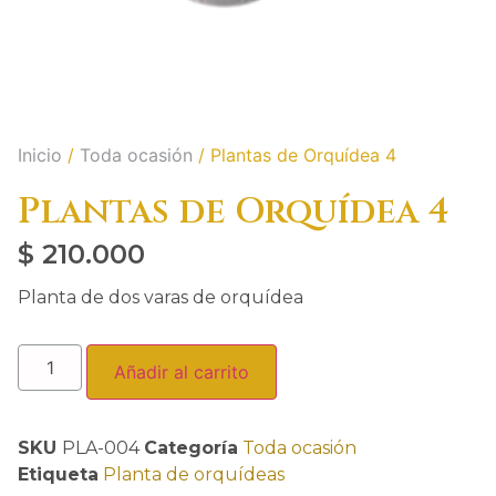
Inicio
/
Toda ocasión
/ Plantas de Orquídea 4
Plantas de Orquídea 4
$
210.000
Planta de dos varas de orquídea
Añadir al carrito
SKU
PLA-004
Categoría
Toda ocasión
Etiqueta
Planta de orquídeas