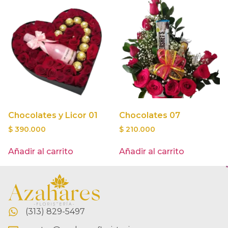
Chocolates y Licor 01
Chocolates 07
$
390.000
$
210.000
Añadir al carrito
Añadir al carrito
(313) 829-5497