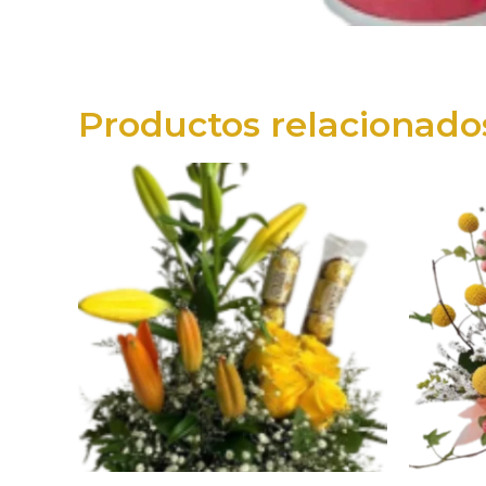
Productos relacionado