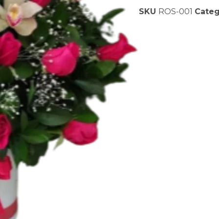
SKU
ROS-001
Categ