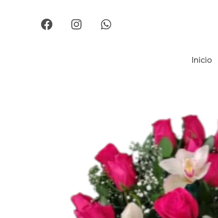
Inicio