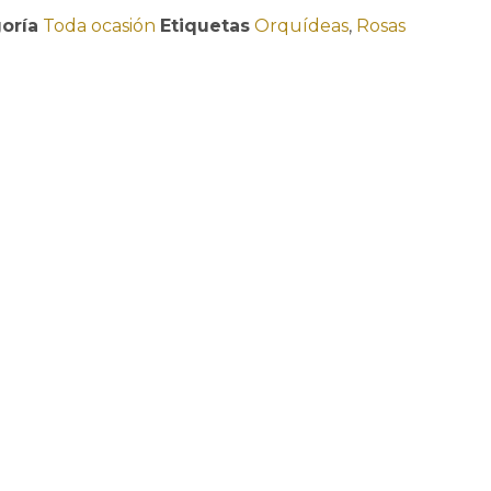
oría
Toda ocasión
Etiquetas
Orquídeas
,
Rosas