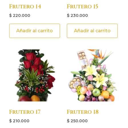
Frutero 14
Frutero 15
$
220.000
$
230.000
Añadir al carrito
Añadir al carrito
Frutero 17
Frutero 18
$
210.000
$
250.000