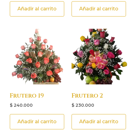
Añadir al carrito
Añadir al carrito
Frutero 19
Frutero 2
$
240.000
$
230.000
Añadir al carrito
Añadir al carrito