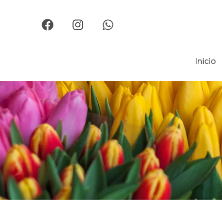
Inicio