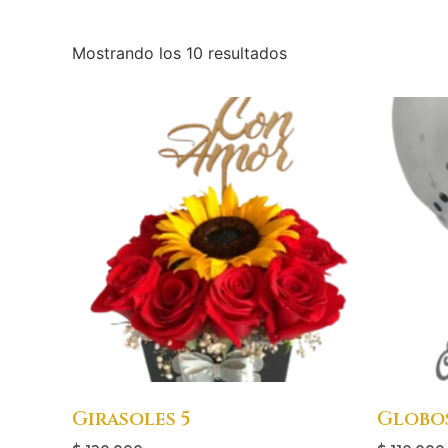
Mostrando los 10 resultados
Girasoles 5
Globos