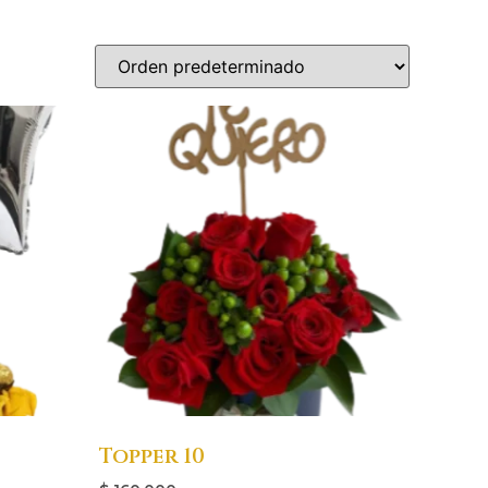
Topper 10