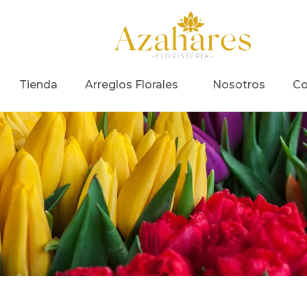
Tienda
Arreglos Florales
Nosotros
Co