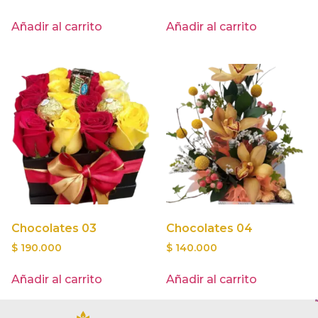
Añadir al carrito
Añadir al carrito
Chocolates 03
Chocolates 04
$
190.000
$
140.000
Añadir al carrito
Añadir al carrito