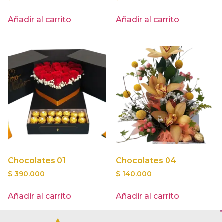
Añadir al carrito
Añadir al carrito
Chocolates 01
Chocolates 04
$
390.000
$
140.000
Añadir al carrito
Añadir al carrito