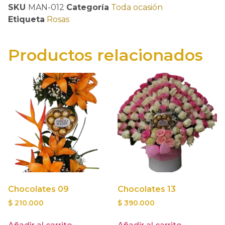
SKU
MAN-012
Categoría
Toda ocasión
Etiqueta
Rosas
Productos relacionados
Chocolates 09
Chocolates 13
$
210.000
$
390.000