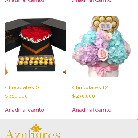
Añadir al carrito
Añadir al carrito
Chocolates 01
Chocolates 12
$
390.000
$
270.000
Añadir al carrito
Añadir al carrito