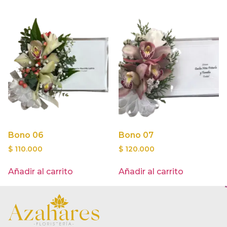
Bono 06
Bono 07
$
110.000
$
120.000
Añadir al carrito
Añadir al carrito