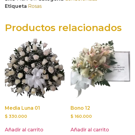
Etiqueta
Rosas
Productos relacionados
Media Luna 01
Bono 12
$
330.000
$
160.000
Añadir al carrito
Añadir al carrito