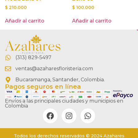
$
210.000
$
100.000
Añadir al carrito
Añadir al carrito
(313) 829-5497
ventas@azaharesfloristeria.com
Bucaramanga, Santander, Colombia.
Pagos seguros en línea
Envíos a las principales ciudades y municipios en
Colombia
Todos los derechos reservados © 2024 Azahares