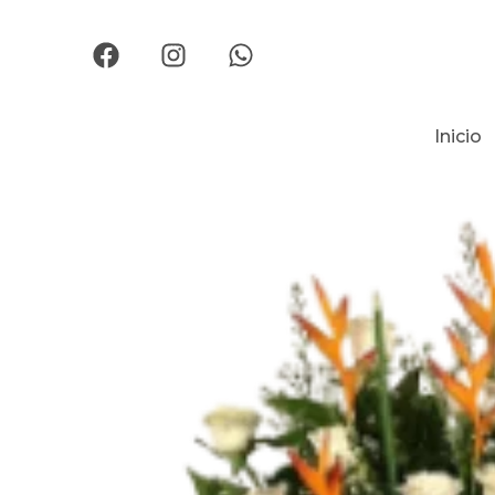
Inicio