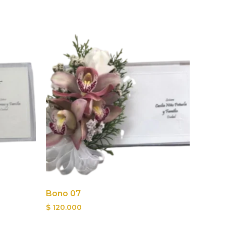
Bono 07
$
120.000