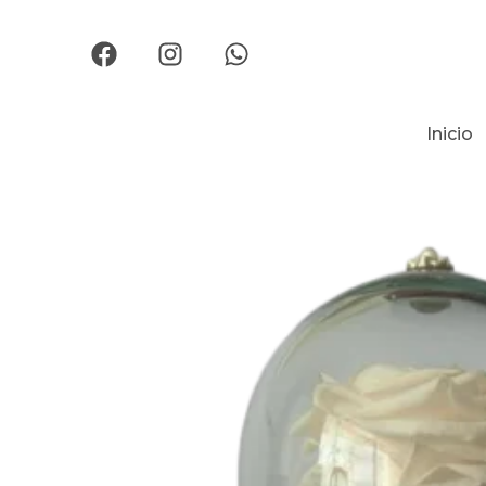
Inicio