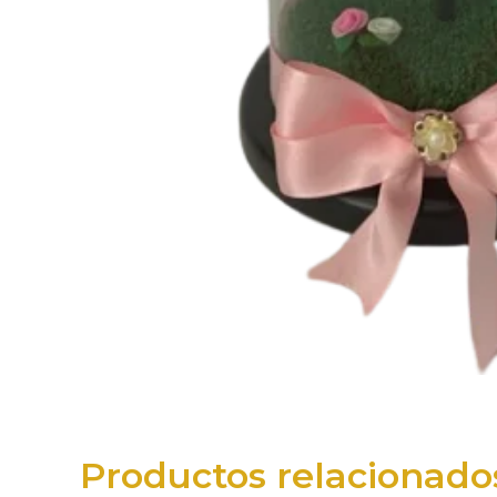
Productos relacionado