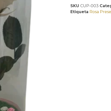
SKU
CUP-003
Cate
Etiqueta
Rosa Pres