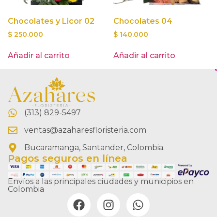
Chocolates y Licor 02
Chocolates 04
$
250.000
$
140.000
Añadir al carrito
Añadir al carrito
(313) 829-5497
ventas@azaharesfloristeria.com
Bucaramanga, Santander, Colombia.
Pagos seguros en línea
Envíos a las principales ciudades y municipios en
Colombia