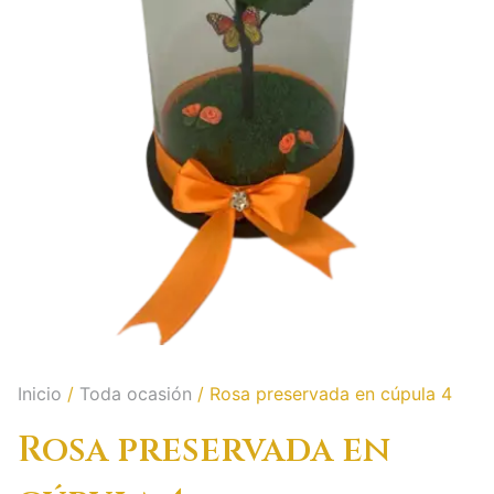
Inicio
/
Toda ocasión
/ Rosa preservada en cúpula 4
Rosa preservada en