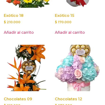
Exótico 18
Exótico 15
$
210.000
$
170.000
Añadir al carrito
Añadir al carrito
Chocolates 09
Chocolates 12