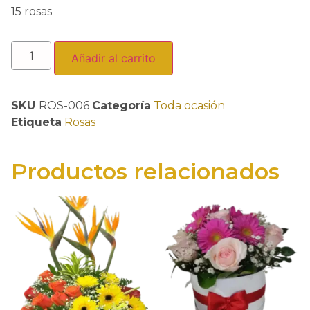
15 rosas
Añadir al carrito
SKU
ROS-006
Categoría
Toda ocasión
Etiqueta
Rosas
Productos relacionados