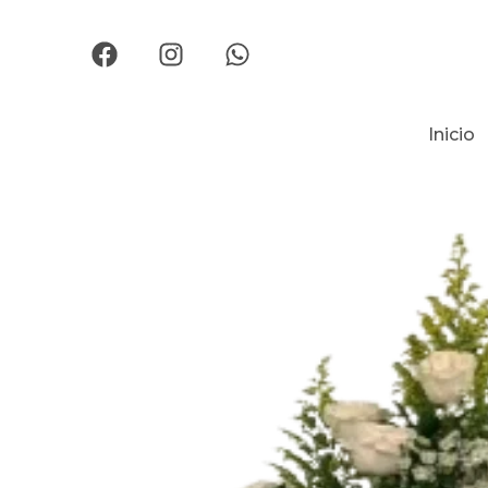
Inicio