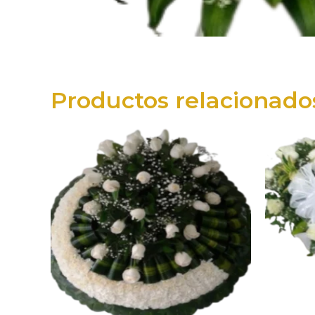
Productos relacionado