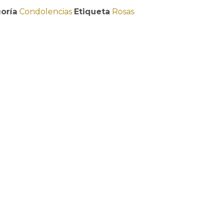
oría
Condolencias
Etiqueta
Rosas